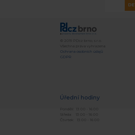
DE
© 2019 PDcz brno, s.r.o.
Všechna práva vyhrazena
Ochrana osobních údajů
GDPR
Úřední hodiny
Pondělí: 13:00 - 16:00
Středa: 13:00 - 16:00
Čtvrtek: 13:00 - 16:00